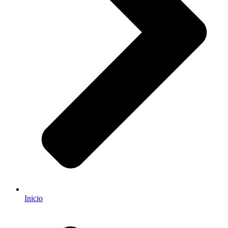
Inicio