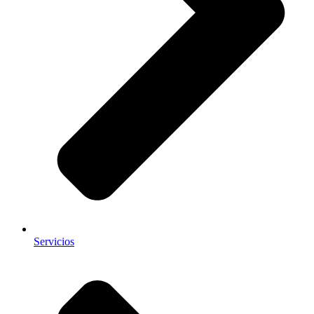
Servicios