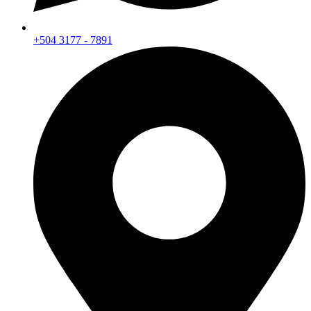
+504 3177 - 7891