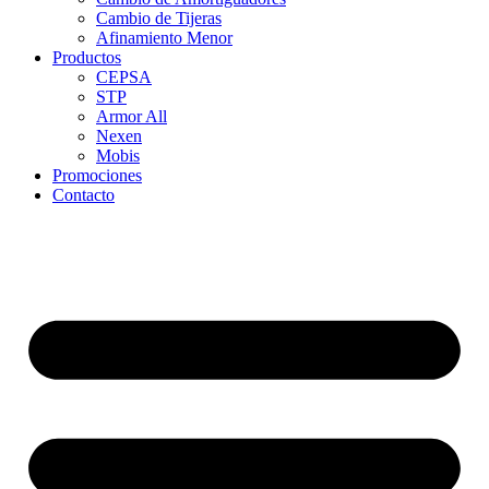
Cambio de Tijeras
Afinamiento Menor
Productos
CEPSA
STP
Armor All
Nexen
Mobis
Promociones
Contacto