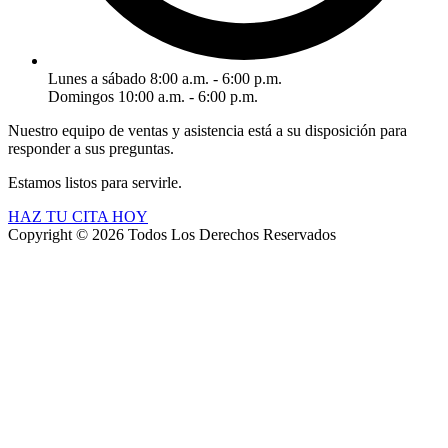
Lunes a sábado 8:00 a.m. - 6:00 p.m.
Domingos 10:00 a.m. - 6:00 p.m.
Nuestro equipo de ventas y asistencia está a su disposición para
responder a sus preguntas.
Estamos listos para servirle.
HAZ TU CITA HOY
Copyright © 2026 Todos Los Derechos Reservados