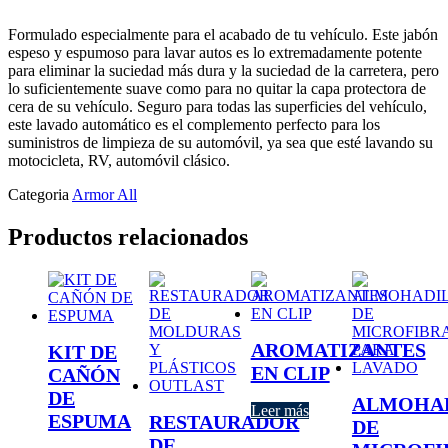
Formulado especialmente para el acabado de tu vehículo. Este jabón
espeso y espumoso para lavar autos es lo extremadamente potente
para eliminar la suciedad más dura y la suciedad de la carretera, pero
lo suficientemente suave como para no quitar la capa protectora de
cera de su vehículo. Seguro para todas las superficies del vehículo,
este lavado automático es el complemento perfecto para los
suministros de limpieza de su automóvil, ya sea que esté lavando su
motocicleta, RV, automóvil clásico.
Categoria
Armor All
Productos relacionados
AROMATIZANTES
KIT DE
EN CLIP
CAÑÓN
DE
ALMOHA
Leer más
ESPUMA
RESTAURADOR
DE
DE