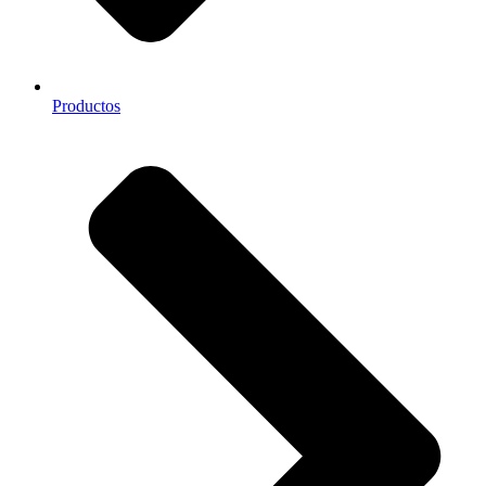
Productos