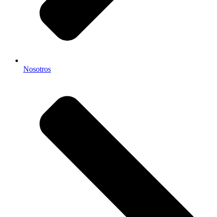
Nosotros