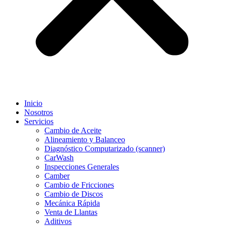
Inicio
Nosotros
Servicios
Cambio de Aceite
Alineamiento y Balanceo
Diagnóstico Computarizado (scanner)
CarWash
Inspecciones Generales
Camber
Cambio de Fricciones
Cambio de Discos
Mecánica Rápida
Venta de Llantas
Aditivos