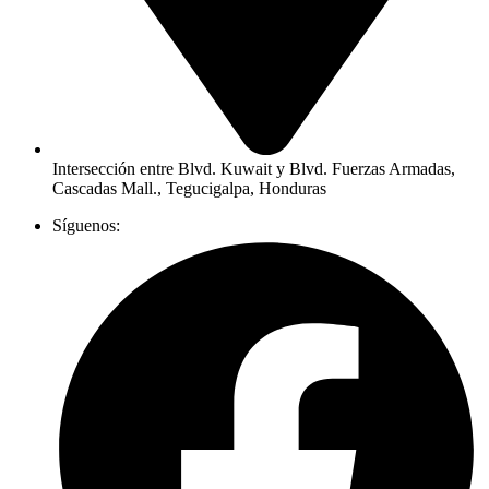
Intersección entre Blvd. Kuwait y Blvd. Fuerzas Armadas,
Cascadas Mall., Tegucigalpa, Honduras
Síguenos: