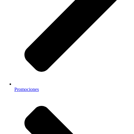
Promociones