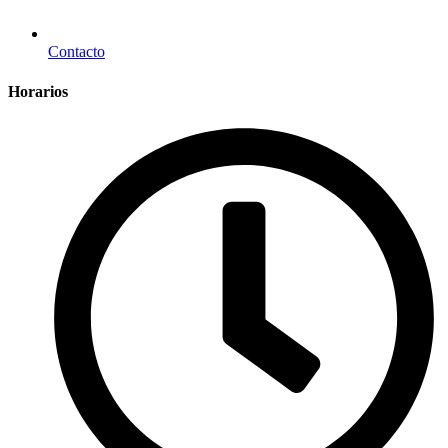
Contacto
Horarios