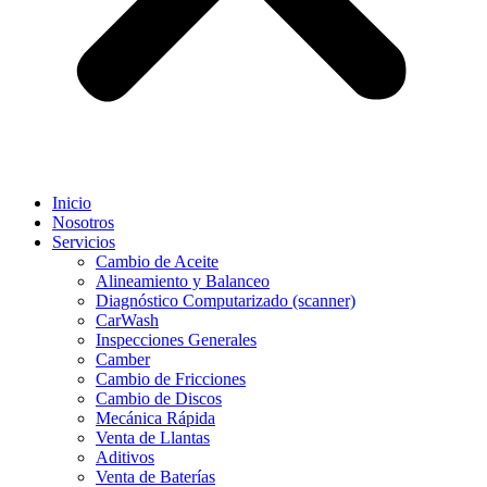
Inicio
Nosotros
Servicios
Cambio de Aceite
Alineamiento y Balanceo
Diagnóstico Computarizado (scanner)
CarWash
Inspecciones Generales
Camber
Cambio de Fricciones
Cambio de Discos
Mecánica Rápida
Venta de Llantas
Aditivos
Venta de Baterías