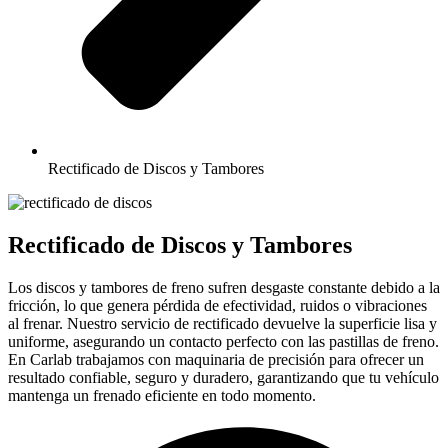
Rectificado de Discos y Tambores
Rectificado de Discos y Tambores
Los discos y tambores de freno sufren desgaste constante debido a la
fricción, lo que genera pérdida de efectividad, ruidos o vibraciones
al frenar. Nuestro servicio de rectificado devuelve la superficie lisa y
uniforme, asegurando un contacto perfecto con las pastillas de freno.
En Carlab trabajamos con maquinaria de precisión para ofrecer un
resultado confiable, seguro y duradero, garantizando que tu vehículo
mantenga un frenado eficiente en todo momento.