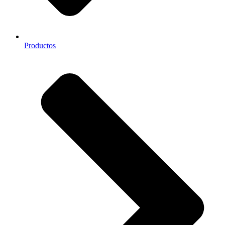
Productos