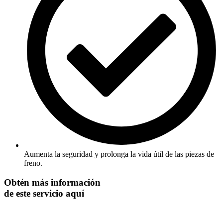
Aumenta la seguridad y prolonga la vida útil de las piezas de
freno.
Obtén más información
de este servicio aquí