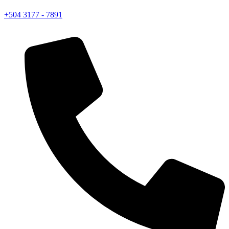
+504 3177 - 7891