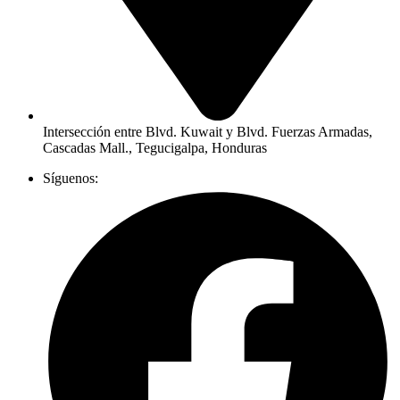
Intersección entre Blvd. Kuwait y Blvd. Fuerzas Armadas,
Cascadas Mall., Tegucigalpa, Honduras
Síguenos: