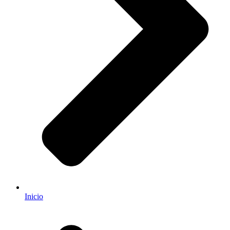
Inicio