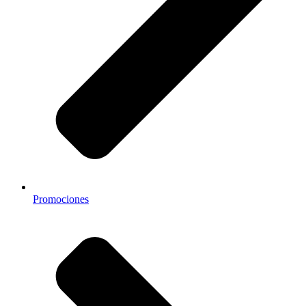
Promociones