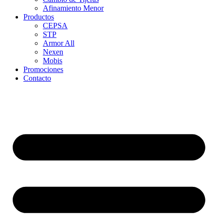
Afinamiento Menor
Productos
CEPSA
STP
Armor All
Nexen
Mobis
Promociones
Contacto