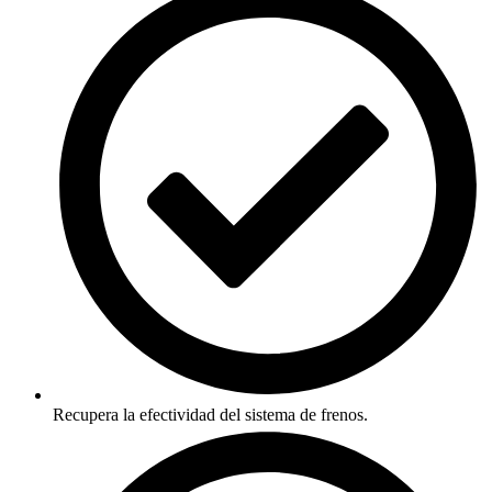
Recupera la efectividad del sistema de frenos.