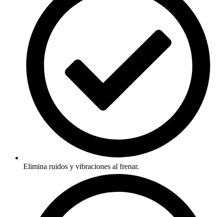
Elimina ruidos y vibraciones al frenar.