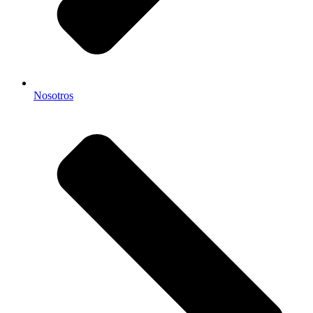
Nosotros