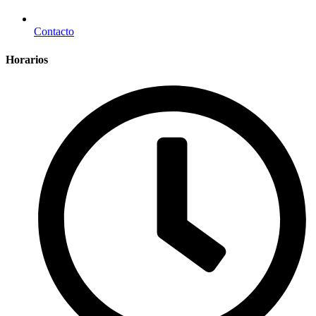
Contacto
Horarios