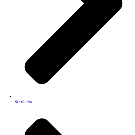
Servicios