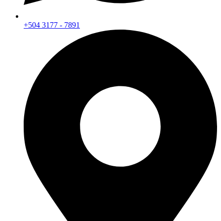
+504 3177 - 7891