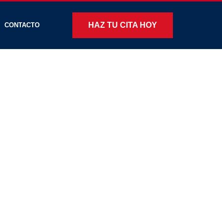
HAZ TU CITA HOY
CONTACTO
DO