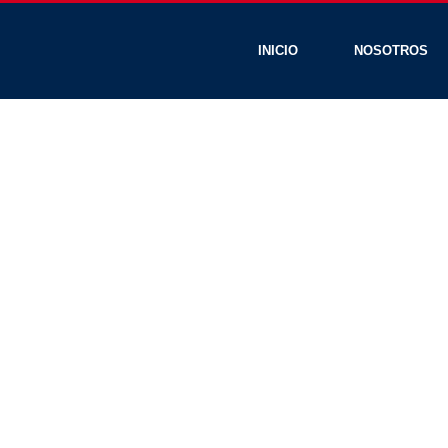
INICIO
NOSOTROS
C