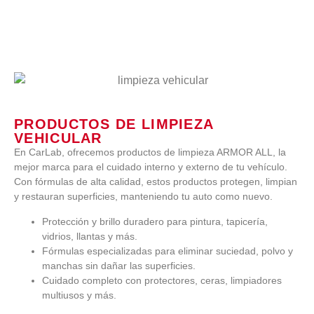
PRODUCTOS DE LIMPIEZA
VEHICULAR
En CarLab, ofrecemos productos de limpieza ARMOR ALL, la
mejor marca para el cuidado interno y externo de tu vehículo.
Con fórmulas de alta calidad, estos productos protegen, limpian
y restauran superficies, manteniendo tu auto como nuevo.
Protección y brillo duradero para pintura, tapicería,
vidrios, llantas y más.
Fórmulas especializadas para eliminar suciedad, polvo y
manchas sin dañar las superficies.
Cuidado completo con protectores, ceras, limpiadores
multiusos y más.