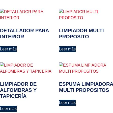
DETALLADOR PARA
LIMPIADOR MULTI
INTERIOR
PROPOSITO
Leer más
Leer más
LIMPIADOR DE
ESPUMA LIMPIADORA
ALFOMBRAS Y
MULTI PROPOSITOS
TAPICERÍA
Leer más
Leer más