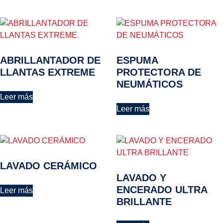
ABRILLANTADOR DE
ESPUMA
LLANTAS EXTREME
PROTECTORA DE
NEUMÁTICOS
Leer más
Leer más
LAVADO CERÁMICO
LAVADO Y
ENCERADO ULTRA
Leer más
BRILLANTE