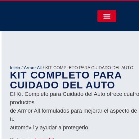
Inicio
/
Armor All
/ KIT COMPLETO PARA CUIDADO DEL AUTO
KIT COMPLETO PARA
CUIDADO DEL AUTO
El Kit Completo para Cuidado del Auto ofrece cuatr
productos
de Armor All formulados para mejorar el aspecto de
tu
automóvil y ayudar a protegerlo.