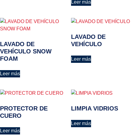
Leer más
LAVADO DE
LAVADO DE
VEHÍCULO
VEHÍCULO SNOW
FOAM
Leer más
Leer más
PROTECTOR DE
LIMPIA VIDRIOS
CUERO
Leer más
Leer más