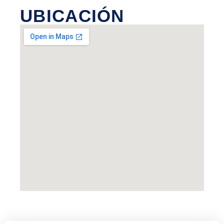
ENCONTRARNOS
UBICACIÓN