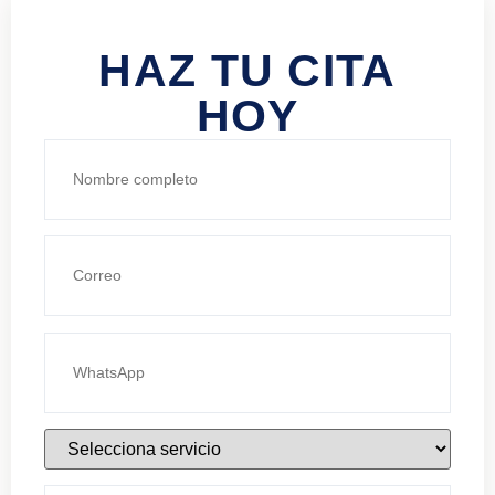
HAZ TU CITA
HOY