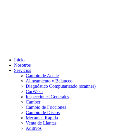
Inicio
Nosotros
Servicios
Cambio de Aceite
Alineamiento y Balanceo
Diagnóstico Computarizado (scanner)
CarWash
Inspecciones Generales
Camber
Cambio de Fricciones
Cambio de Discos
Mecánica Rápida
Venta de Llantas
Aditivos