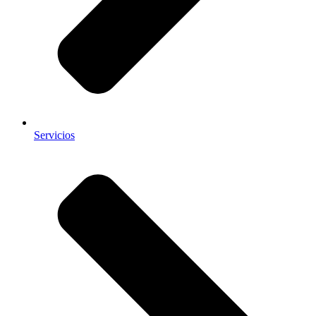
Servicios