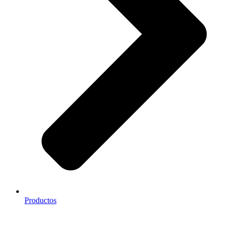
Productos