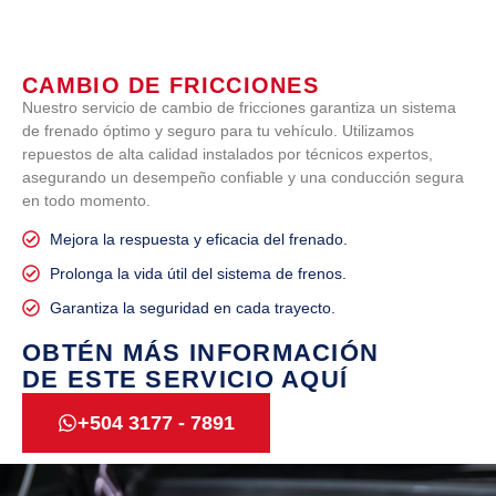
CAMBIO DE FRICCIONES
Nuestro servicio de cambio de fricciones garantiza un sistema
de frenado óptimo y seguro para tu vehículo. Utilizamos
repuestos de alta calidad instalados por técnicos expertos,
asegurando un desempeño confiable y una conducción segura
en todo momento.
Mejora la respuesta y eficacia del frenado.
Prolonga la vida útil del sistema de frenos.
Garantiza la seguridad en cada trayecto.
OBTÉN MÁS INFORMACIÓN
DE ESTE SERVICIO AQUÍ
+504 3177 - 7891