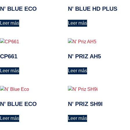
N’ BLUE ECO
N’ BLUE HD PLUS
Leer más
Leer más
CP661
N’ PRIZ AH5
Leer más
Leer más
N’ BLUE ECO
N’ PRIZ SH9I
Leer más
Leer más