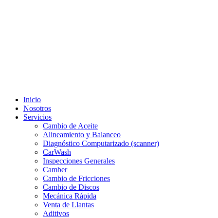
Inicio
Nosotros
Servicios
Cambio de Aceite
Alineamiento y Balanceo
Diagnóstico Computarizado (scanner)
CarWash
Inspecciones Generales
Camber
Cambio de Fricciones
Cambio de Discos
Mecánica Rápida
Venta de Llantas
Aditivos