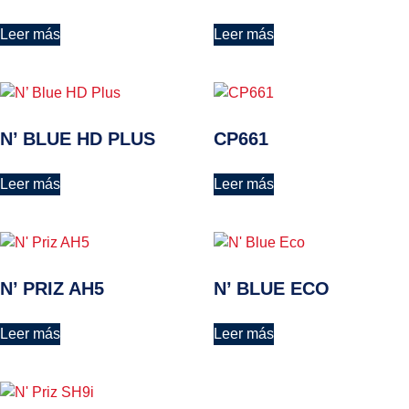
Leer más
Leer más
N’ BLUE HD PLUS
CP661
Leer más
Leer más
N’ PRIZ AH5
N’ BLUE ECO
Leer más
Leer más