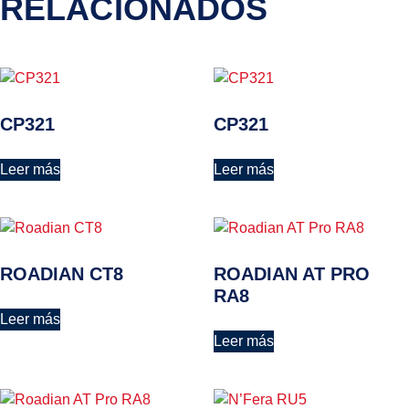
RELACIONADOS
CP321
CP321
Leer más
Leer más
ROADIAN CT8
ROADIAN AT PRO
RA8
Leer más
Leer más