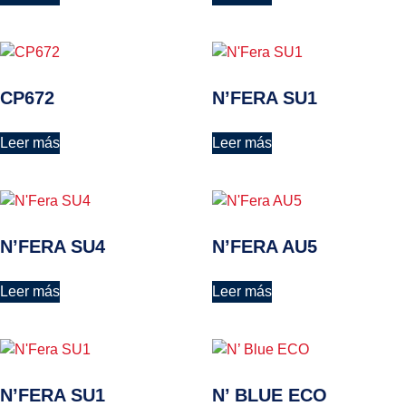
CP672
N’FERA SU1
Leer más
Leer más
N’FERA SU4
N’FERA AU5
Leer más
Leer más
N’FERA SU1
N’ BLUE ECO