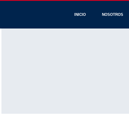
INICIO
NOSOTROS