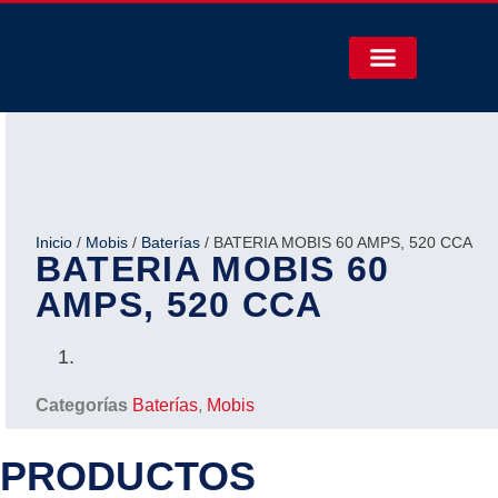
Inicio
/
Mobis
/
Baterías
/ BATERIA MOBIS 60 AMPS, 520 CCA
BATERIA MOBIS 60
AMPS, 520 CCA
Categorías
Baterías
,
Mobis
PRODUCTOS