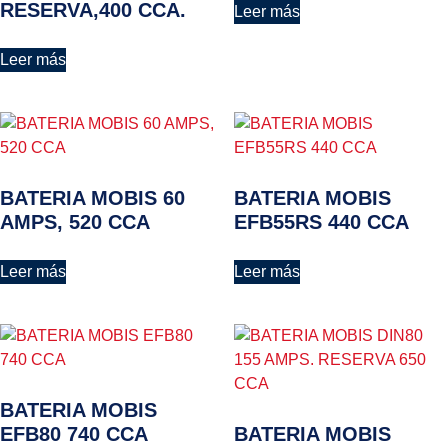
RESERVA,400 CCA.
Leer más
Leer más
BATERIA MOBIS 60
BATERIA MOBIS
AMPS, 520 CCA
EFB55RS 440 CCA
Leer más
Leer más
BATERIA MOBIS
EFB80 740 CCA
BATERIA MOBIS