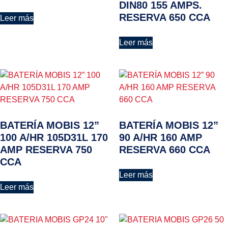
DIN80 155 AMPS.
RESERVA 650 CCA
Leer más
Leer más
BATERÍA MOBIS 12”
BATERÍA MOBIS 12”
100 A/HR 105D31L 170
90 A/HR 160 AMP
AMP RESERVA 750
RESERVA 660 CCA
CCA
Leer más
Leer más