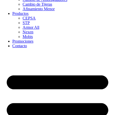
Cambio de Tijeras
Afinamiento Menor
Productos
CEPSA
STP
Armor All
Nexen
Mobis
Promociones
Contacto