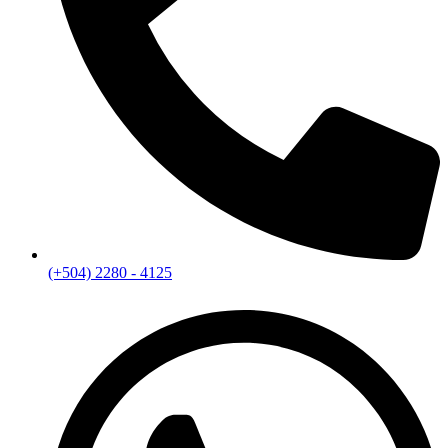
(+504) 2280 - 4125