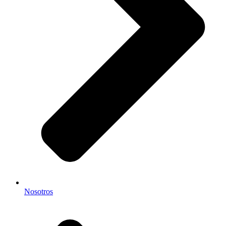
Nosotros