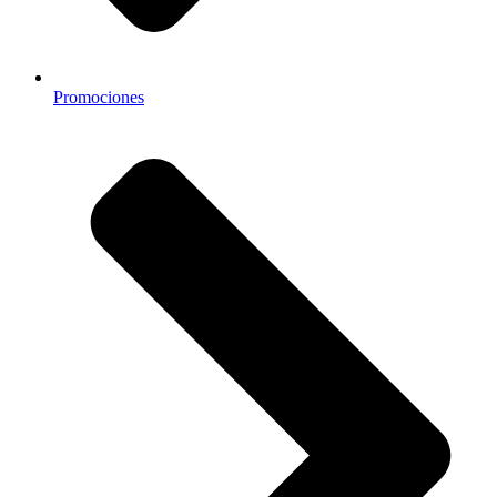
Promociones