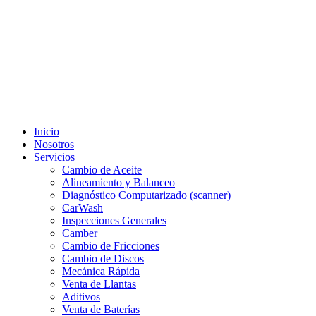
Inicio
Nosotros
Servicios
Cambio de Aceite
Alineamiento y Balanceo
Diagnóstico Computarizado (scanner)
CarWash
Inspecciones Generales
Camber
Cambio de Fricciones
Cambio de Discos
Mecánica Rápida
Venta de Llantas
Aditivos
Venta de Baterías