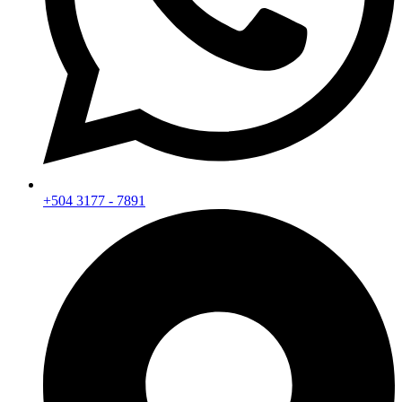
+504 3177 - 7891