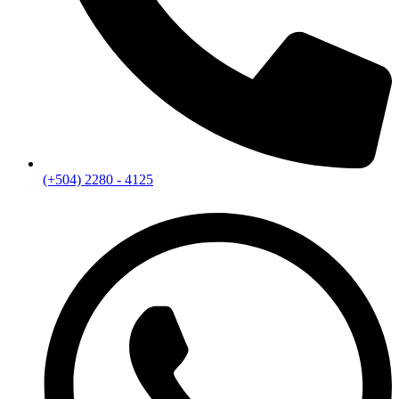
(+504) 2280 - 4125