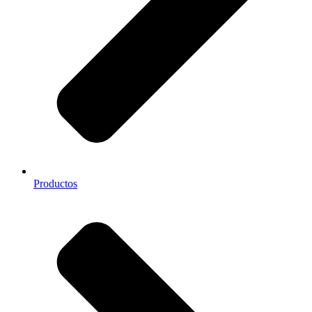
Productos