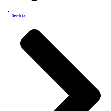
Servicios