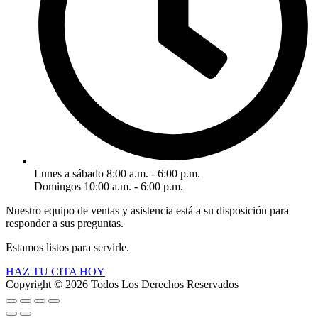
Lunes a sábado 8:00 a.m. - 6:00 p.m.
Domingos 10:00 a.m. - 6:00 p.m.
Nuestro equipo de ventas y asistencia está a su disposición para
responder a sus preguntas.
Estamos listos para servirle.
HAZ TU CITA HOY
Copyright © 2026 Todos Los Derechos Reservados