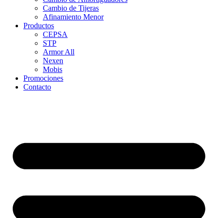
Cambio de Tijeras
Afinamiento Menor
Productos
CEPSA
STP
Armor All
Nexen
Mobis
Promociones
Contacto