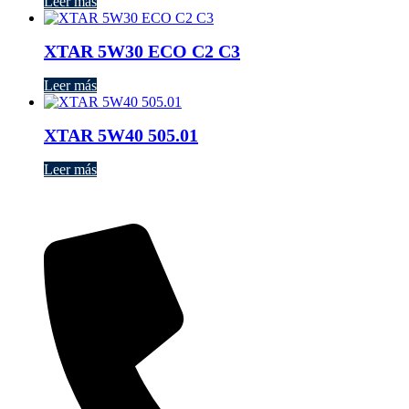
Leer más
XTAR 5W30 ECO C2 C3
Leer más
XTAR 5W40 505.01
Leer más