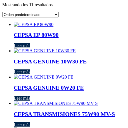
Mostrando los 11 resultados
CEPSA EP 80W90
Leer más
CEPSA GENUINE 10W30 FE
Leer más
CEPSA GENUINE 0W20 FE
Leer más
CEPSA TRANSMISIONES 75W90 MV-S
Leer más