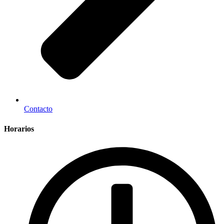
Contacto
Horarios