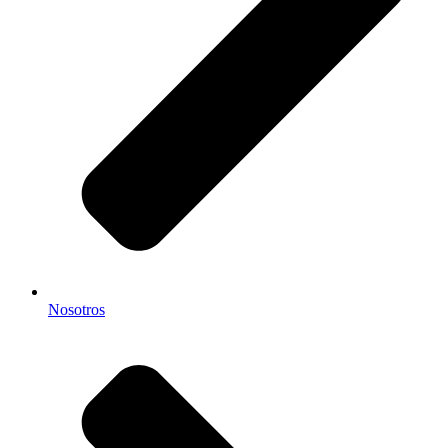
Nosotros