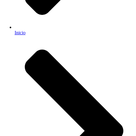
Inicio