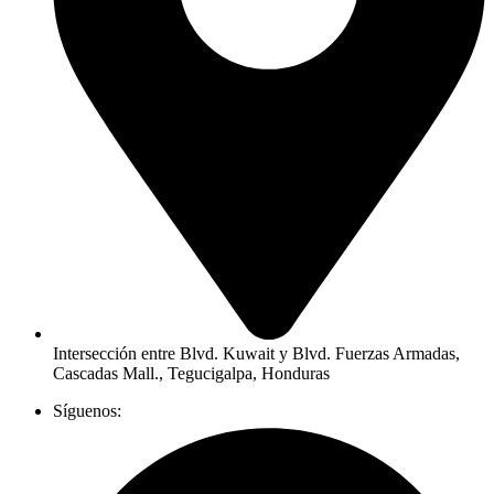
Intersección entre Blvd. Kuwait y Blvd. Fuerzas Armadas,
Cascadas Mall., Tegucigalpa, Honduras
Síguenos: