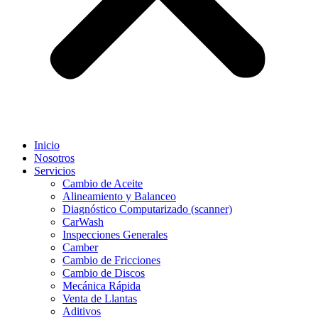
Inicio
Nosotros
Servicios
Cambio de Aceite
Alineamiento y Balanceo
Diagnóstico Computarizado (scanner)
CarWash
Inspecciones Generales
Camber
Cambio de Fricciones
Cambio de Discos
Mecánica Rápida
Venta de Llantas
Aditivos