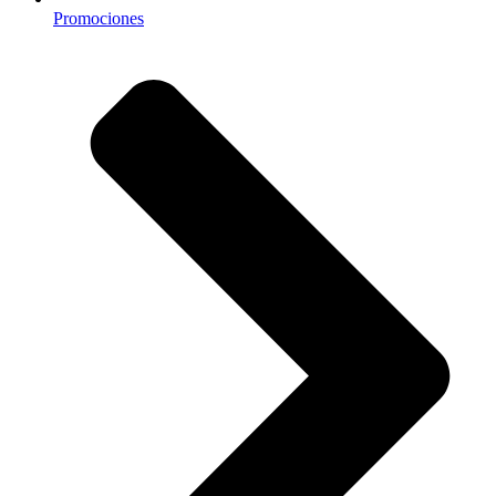
Promociones