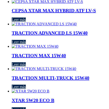
CEPSA XTAR MAX HYBRID ATF LV-S
Leer más
TRACTION ADVANCED LS 15W40
Leer más
TRACTION MAX 15W40
Leer más
TRACTION MULTI-TRUCK 15W40
Leer más
XTAR 5W20 ECO B