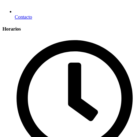
Contacto
Horarios