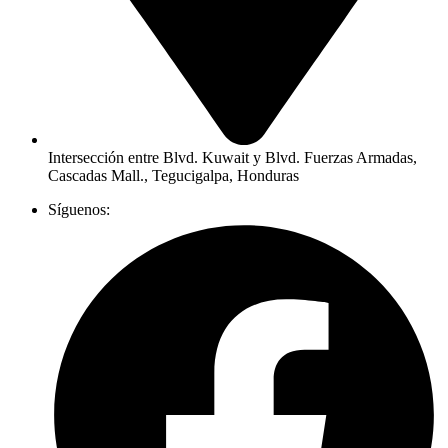
Intersección entre Blvd. Kuwait y Blvd. Fuerzas Armadas,
Cascadas Mall., Tegucigalpa, Honduras
Síguenos: