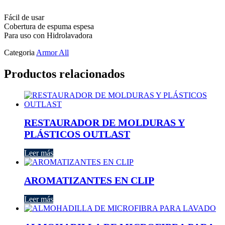
Fácil de usar
Cobertura de espuma espesa
Para uso con Hidrolavadora
Categoria
Armor All
Productos relacionados
RESTAURADOR DE MOLDURAS Y
PLÁSTICOS OUTLAST
Leer más
AROMATIZANTES EN CLIP
Leer más