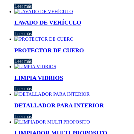
Leer más
LAVADO DE VEHÍCULO
Leer más
PROTECTOR DE CUERO
Leer más
LIMPIA VIDRIOS
Leer más
DETALLADOR PARA INTERIOR
Leer más
LIMPIADOR MULTI PROPOSITO