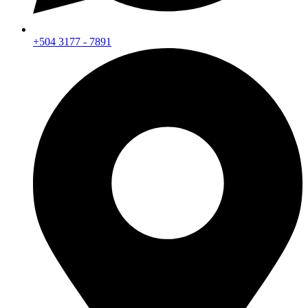
+504 3177 - 7891