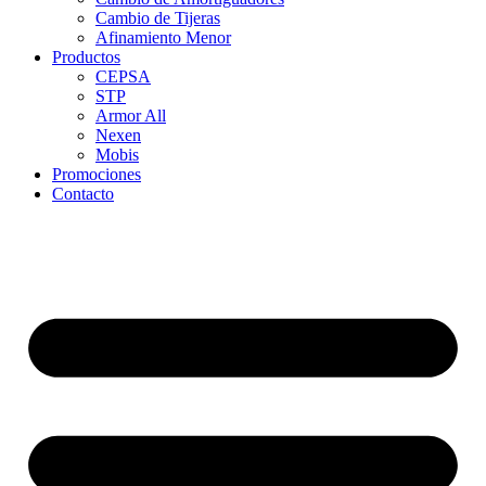
Cambio de Tijeras
Afinamiento Menor
Productos
CEPSA
STP
Armor All
Nexen
Mobis
Promociones
Contacto