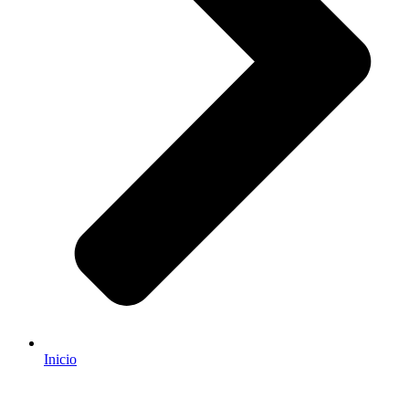
Inicio