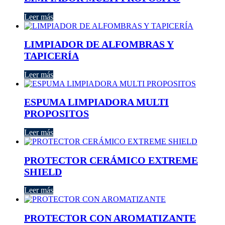
Leer más
LIMPIADOR DE ALFOMBRAS Y
TAPICERÍA
Leer más
ESPUMA LIMPIADORA MULTI
PROPOSITOS
Leer más
PROTECTOR CERÁMICO EXTREME
SHIELD
Leer más
PROTECTOR CON AROMATIZANTE