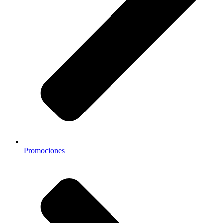
Promociones