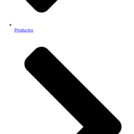
Productos