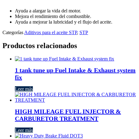
Ayuda a alargar la vida del motor.
Mejora el rendimiento del combustible.
Ayuda a mejorar la lubricidad y el flujo del aceite.
Categorías
Aditivos para el aceite STP
,
STP
Productos relacionados
1 tank tune up Fuel Intake & Exhaust system
fix
Leer más
HIGH MILEAGE FUEL INJECTOR &
CARBURETOR TREATMENT
Leer más