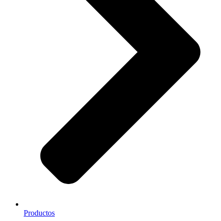
Productos