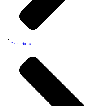
Promociones