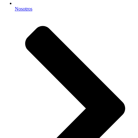
Nosotros