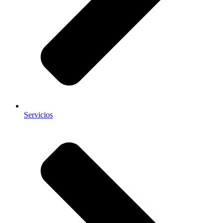
Servicios