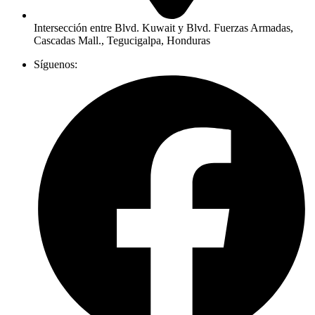
Intersección entre Blvd. Kuwait y Blvd. Fuerzas Armadas,
Cascadas Mall., Tegucigalpa, Honduras
Síguenos: