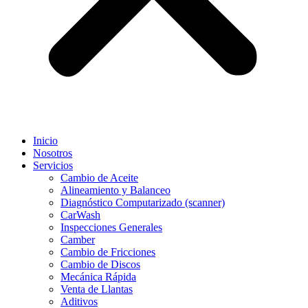
Inicio
Nosotros
Servicios
Cambio de Aceite
Alineamiento y Balanceo
Diagnóstico Computarizado (scanner)
CarWash
Inspecciones Generales
Camber
Cambio de Fricciones
Cambio de Discos
Mecánica Rápida
Venta de Llantas
Aditivos