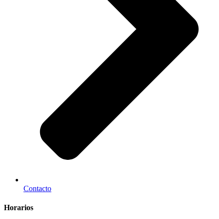
Contacto
Horarios