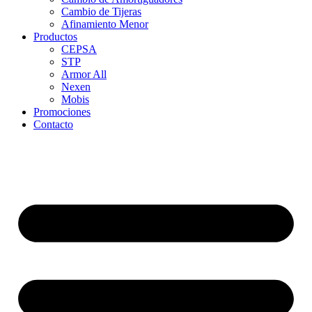
Cambio de Tijeras
Afinamiento Menor
Productos
CEPSA
STP
Armor All
Nexen
Mobis
Promociones
Contacto