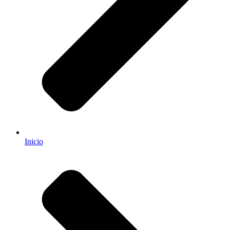
Inicio