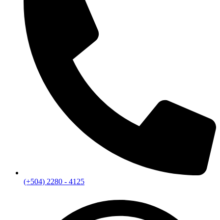
(+504) 2280 - 4125