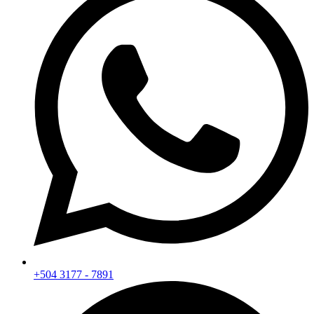
+504 3177 - 7891