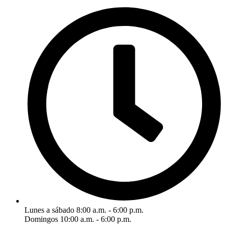
Lunes a sábado 8:00 a.m. - 6:00 p.m.
Domingos 10:00 a.m. - 6:00 p.m.